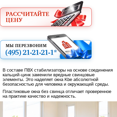
РАССЧИТАЙТЕ
ЦЕНУ
МЫ ПЕРЕЗВОНИМ
(495)
21-21-21-1*
В составе ПВХ стабилизаторы на основе соединения
кальций-цинк заменили вредные свинцовые
элементы. Это наделяет окна Kbe абсолютной
безопасностью для человека и окружающей среды.
Пластиковые окна без свинца отличает проверенное
на практике качество и надежность.