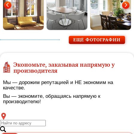
ЕЩЁ ФОТОГРАФИИ
Экономьте, заказывая напрямую у
производителя
Мы — дорожим репутацией и НЕ экономим на
качестве.
Вы — экономите, обращаясь напрямую к
производителю!