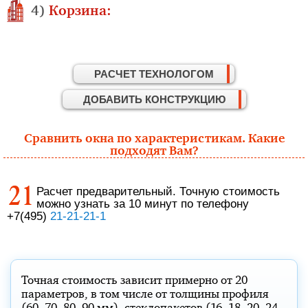
4)
Корзина:
РАСЧЕТ ТЕХНОЛОГОМ
ДОБАВИТЬ КОНСТРУКЦИЮ
Сравнить окна по характеристикам. Какие
подходят Вам?
Расчет предварительный. Точную стоимость
можно узнать за 10 минут по телефону
+7
(495)
21-21-21-1
Точная стоимость зависит примерно от 20
параметров, в том числе от толщины профиля
(60, 70, 80, 90 мм), стеклопакетов (16, 18, 20, 24,