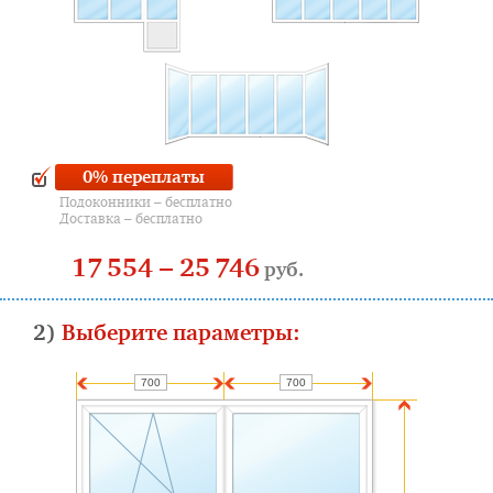
0% переплаты
Подоконники – бесплатно
Доставка – бесплатно
17 554
–
25 746
руб.
2)
Выберите параметры: