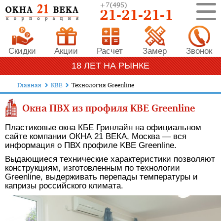
+7
(495)
21-21-21-1
Скидки
Акции
Расчет
Замер
Звонок
18 ЛЕТ НА РЫНКЕ
Главная
KBE
Технология Greenline
Окна ПВХ из профиля KBE Greenline
Пластиковые окна КБЕ Гринлайн на официальном
сайте компании ОКНА 21 ВЕКА, Москва — вся
информация о ПВХ профиле KBE Greenline.
Выдающиеся технические характеристики позволяют
конструкциям, изготовленным по технологии
Greenline, выдерживать перепады температуры и
капризы российского климата.