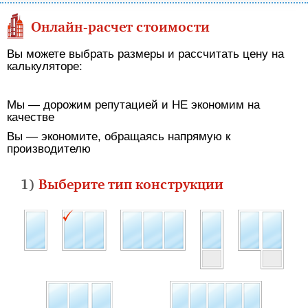
Онлайн-расчет стоимости
Вы можете выбрать размеры и рассчитать цену на
калькуляторе:
Мы — дорожим репутацией и НЕ экономим на
качестве
Вы — экономите, обращаясь напрямую к
производителю
1)
Выберите тип конструкции