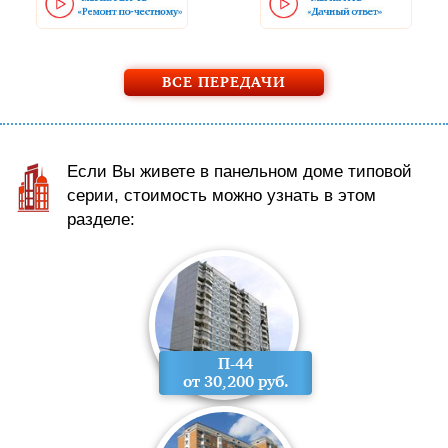
ВСЕ ПЕРЕДАЧИ
Если Вы живете в панельном доме типовой
серии, стоимость можно узнать в этом
разделе:
П-44
от 30,200 руб.