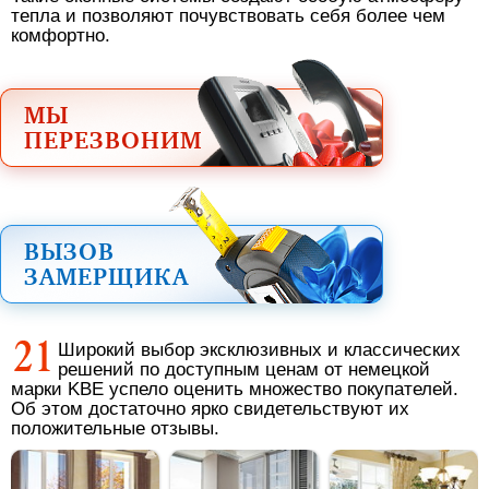
тепла и позволяют почувствовать себя более чем
комфортно.
МЫ
ПЕРЕЗВОНИМ
ВЫЗОВ
ЗАМЕРЩИКА
Широкий выбор эксклюзивных и классических
решений по доступным ценам от немецкой
марки KBE успело оценить множество покупателей.
Об этом достаточно ярко свидетельствуют их
положительные отзывы.