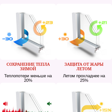
СОХРАНЕНИЕ ТЕПЛА
ЗАЩИТА ОТ ЖАРЫ
ЗИМОЙ
ЛЕТОМ
Теплопотери меньше на
Летом прохладнее на
20%
25%