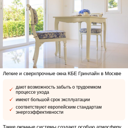
Легкие и сверхпрочные окна КБЕ Гринлайн в Москве
дают возможность забыть о трудоемком
процессе ухода
имеют большой срок эксплуатации
соответствуют европейским стандартам
энергоэффективности
Такие оконные системы создают особую атмосферу