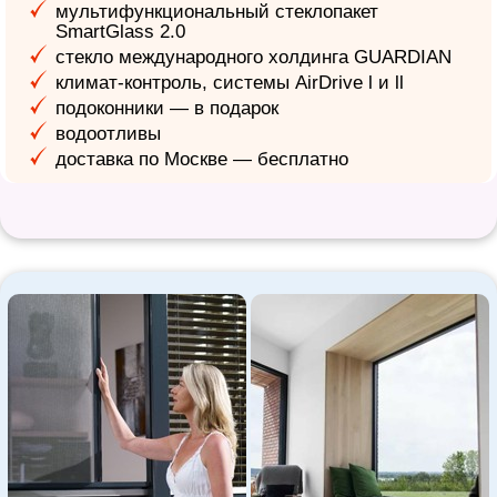
мультифункциональный стеклопакет
SmartGlass 2.0
стекло международного холдинга GUARDIAN
климат-контроль, системы AirDrive l и ll
подоконники — в подарок
водоотливы
доставка по Москве — бесплатно