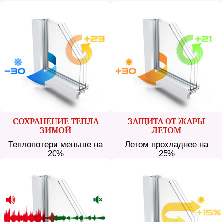
СОХРАНЕНИЕ ТЕПЛА
ЗАЩИТА ОТ ЖАРЫ
ЗИМОЙ
ЛЕТОМ
Теплопотери меньше на
Летом прохладнее на
20%
25%