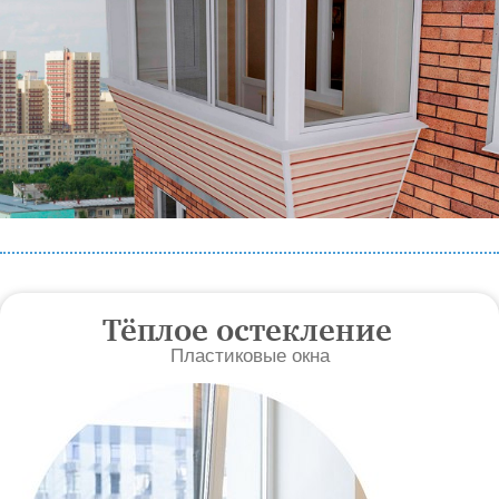
Тёплое остекление
Пластиковые окна