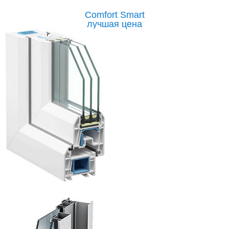
Comfort Smart
лучшая цена