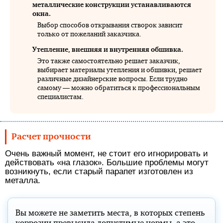
металлические конструкции устанавливаются
окна.
Выбор способов открывания створок зависит
только от пожеланий заказчика.
Утепление, внешняя и внутренняя обшивка.
Это также самостоятельно решает заказчик,
выбирает материалы утепления и обшивки, решает
различные дизайнерские вопросы. Если трудно
самому — можно обратиться к профессиональным
специалистам.
Расчет прочности
Очень важный момент, не стоит его игнорировать и
действовать «на глазок». Большие проблемы могут
возникнуть, если старый парапет изготовлен из
металла.
Вы можете не заметить места, в которых степень
коррозии превысила допустимые нормы, а это