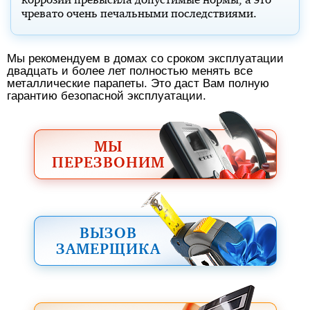
чревато очень печальными последствиями.
Мы рекомендуем в домах со сроком эксплуатации
двадцать и более лет полностью менять все
металлические парапеты. Это даст Вам полную
гарантию безопасной эксплуатации.
МЫ
ПЕРЕЗВОНИМ
ВЫЗОВ
ЗАМЕРЩИКА