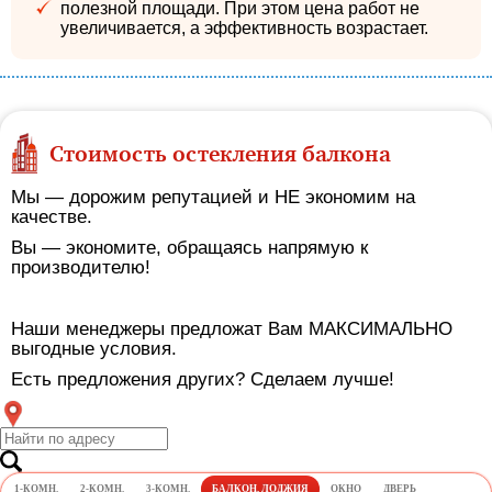
полезной площади. При этом цена работ не
увеличивается, а эффективность возрастает.
Стоимость остекления балкона
Мы — дорожим репутацией и НЕ экономим на
качестве.
Вы — экономите, обращаясь напрямую к
производителю!
Наши менеджеры предложат Вам МАКСИМАЛЬНО
выгодные условия.
Есть предложения других? Сделаем лучше!
1-КОМН.
2-КОМН.
3-КОМН.
БАЛКОН, ЛОДЖИЯ
ОКНО
ДВЕРЬ