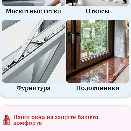
Москитные сетки
Откосы
Фурнитура
Подоконники
Наши окна на защите Вашего
комфорта