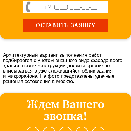
Архитектурный вариант выполнения работ
подбирается с учетом внешнего вида фасада всего
здания, новые конструкции должны органично
вписываться в уже сложившийся облик здания
и микрорайона. На фото представлены удачные
решения остекления в Москве.
Ждем Вашего
звонка!