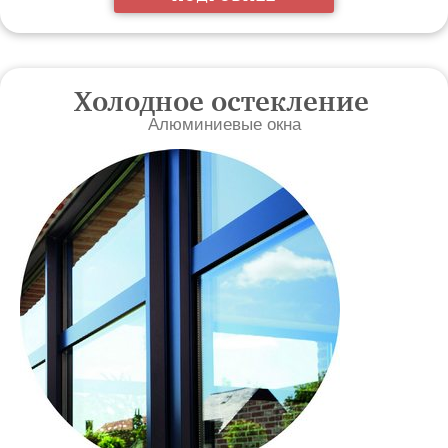
Холодное остекление
Алюминиевые окна