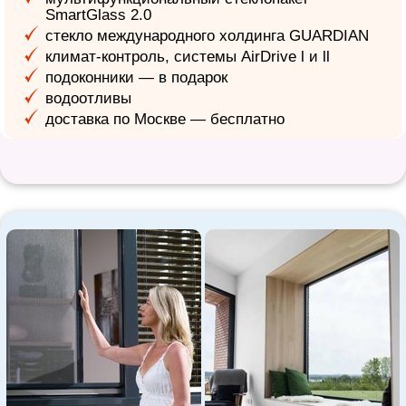
SmartGlass 2.0
стекло международного холдинга GUARDIAN
климат-контроль, системы AirDrive l и ll
подоконники — в подарок
водоотливы
доставка по Москве — бесплатно