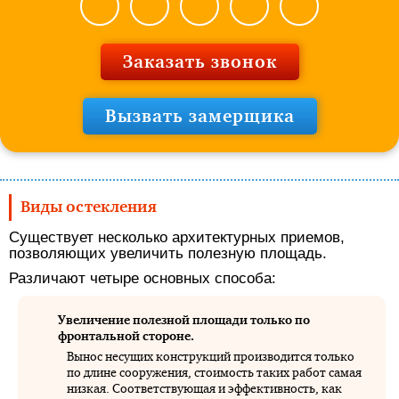
Заказать звонок
Вызвать замерщика
Виды остекления
Существует несколько архитектурных приемов,
позволяющих увеличить полезную площадь.
Различают четыре основных способа:
Увеличение полезной площади только по
фронтальной стороне.
Вынос несущих конструкций производится только
по длине сооружения, стоимость таких работ самая
низкая. Соответствующая и эффективность, как