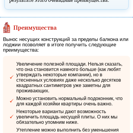
результате этого очевидные преимущества.
Преимущества
Вынос несущих конструкций за пределы балкона или
лоджии позволяет в итоге получить следующие
преимущества:
Увеличение полезной площади. Нельзя сказать,
что она становится намного больше (как любят
утверждать некоторые компании), но в
стесненных условиях даже несколько десятков
квадратных сантиметров уже заметны для
проживающих.
Можно установить нормальный подоконник, что
для каждой хозяйки квартиры очень важно.
Некоторые варианты дают возможность
увеличить площадь несущей плиты. О них мы
обязательно упомним ниже.
Утепление можно выполнить без уменьшения