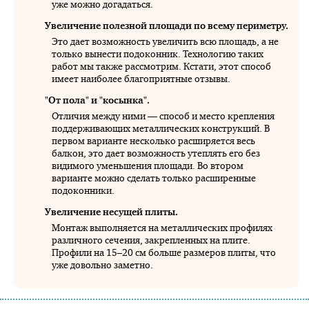
уже можно догадаться.
Увеличение полезной площади по всему периметру.
Это дает возможность увеличить всю площадь, а не
только вынести подоконник. Технологию таких
работ мы также рассмотрим. Кстати, этот способ
имеет наиболее благоприятные отзывы.
"От пола" и "косынка".
Отличия между ними — способ и место крепления
поддерживающих металлических конструкций. В
первом варианте несколько расширяется весь
балкон, это дает возможность утеплять его без
видимого уменьшения площади. Во втором
варианте можно сделать только расширенные
подоконники.
Увеличение несущей плиты.
Монтаж выполняется на металлических профилях
различного сечения, закрепленных на плите.
Профили на 15–20 см больше размеров плиты, что
уже довольно заметно.