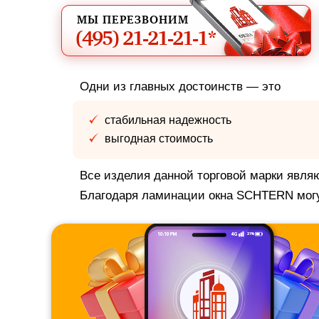
МЫ ПЕРЕЗВОНИМ
(495)
21-21-21-1*
Одни из главных достоинств — это
стабильная надежность
выгодная стоимость
Все изделия данной торговой марки явля
Благодаря ламинации окна SCHTERN могут