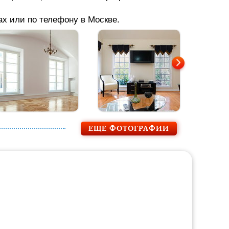
х или по телефону в Москве.
ЕЩЁ ФОТОГРАФИИ