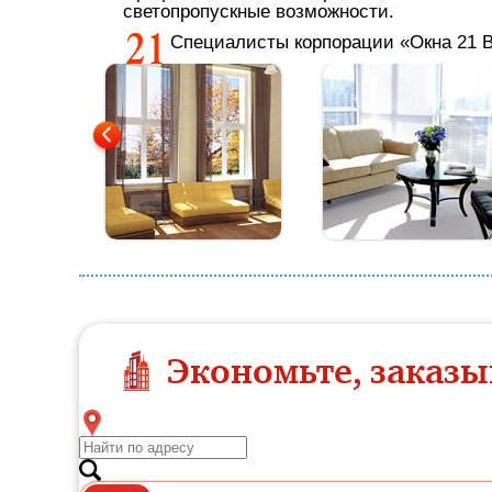
светопропускные возможности.
Специалисты корпорации «Окна 21 В
Экономьте, заказы