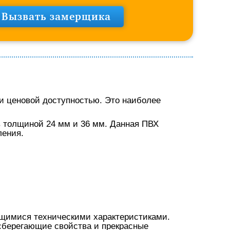
Вызвать замерщика
 ценовой доступностью. Это наиболее
 толщиной 24 мм и 36 мм. Данная ПВХ
ления.
ющимися техническими характеристиками.
сберегающие свойства и прекрасные