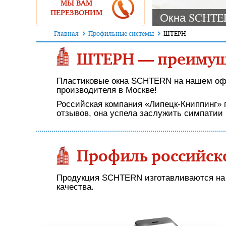
МЫ ВАМ
ПЕРЕЗВОНИМ
Окна SCHTE
Главная
Профильные системы
ШТЕРН
ШТЕРН — преимущ
Пластиковые окна SCHTERN на нашем оф
производителя в Москве!
Российская компания «Липецк-Книппинг» 
отзывов, она успела заслужить симпатии 
Профиль российск
Продукция SCHTERN изготавливаются на 
качества.