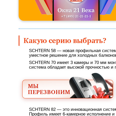
Какую серию выбрать?
SCHTERN 58 — новая профильная система
уместное решение для холодных балконо
SCHTERN 70 имеет 3 камеры и 70 мм мон
система обладает высокой прочностью и 
МЫ
ПЕРЕЗВОНИМ
SCHTERN 82 — это инновационная систем
Профиль имеет 6-камерное исполнение и