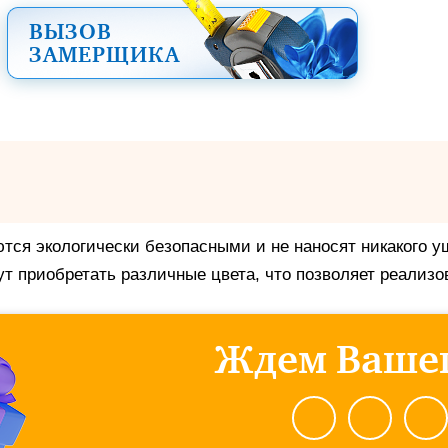
ВЫЗОВ
ЗАМЕРЩИКА
ются экологически безопасными и не наносят никакого 
 приобретать различные цвета, что позволяет реализов
Ждем Вашег