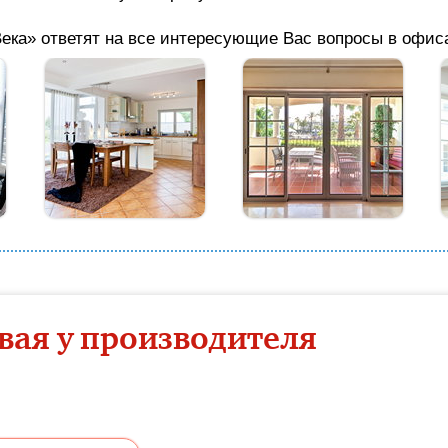
ека» ответят на все интересующие Вас вопросы в офиса
вая у производителя