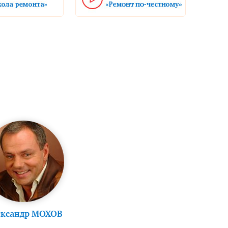
ександр МОХОВ