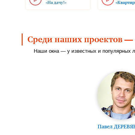
Среди наших проектов —
Наши окна — у известных и популярных 
Павел ДЕРЕВ