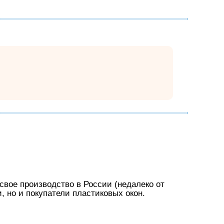
свое производство в России (недалеко от
 но и покупатели пластиковых окон.