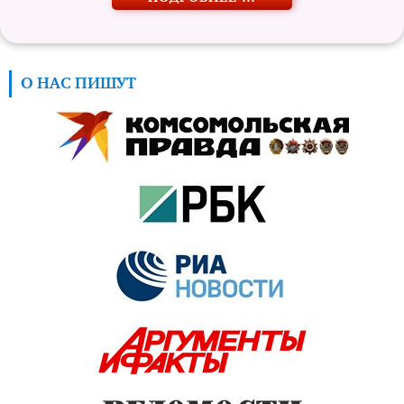
О НАС ПИШУТ