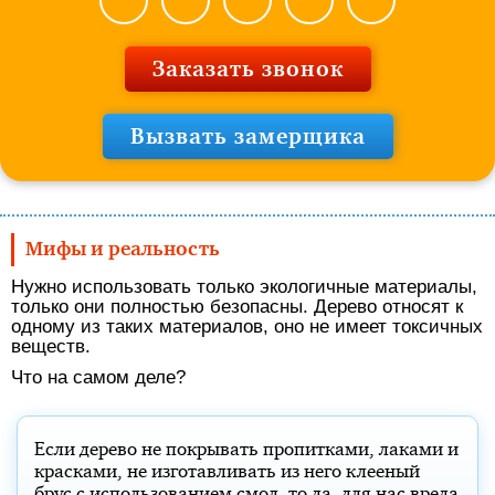
Заказать звонок
Вызвать замерщика
Мифы и реальность
Нужно использовать только экологичные материалы,
только они полностью безопасны. Дерево относят к
одному из таких материалов, оно не имеет токсичных
веществ.
Что на самом деле?
Если дерево не покрывать пропитками, лаками и
красками, не изготавливать из него клееный
брус с использованием смол, то да, для нас вреда