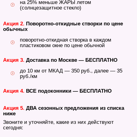
на 25% меньше ЖАРЫ летом
(солнцезащитное стекло)
Акция 2.
Поворотно-откидные створки по цене
обычных
поворотно-откидная створка в каждом
пластиковом окне по цене обычной
Акция 3.
Доставка по Москве — БЕСПЛАТНО
до 10 км от МКАД — 350 руб., далее — 35
руб./км
Акция 4.
ВСЕ подоконники — БЕСПЛАТНО
Акция 5.
ДВА сезонных предложения из списка
ниже
Звоните и уточняйте, какие из них действуют
сегодня: