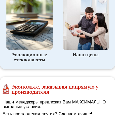
Эволюционные
Наши цены
стеклопакеты
Экономьте, заказывая напрямую у
производителя
Наши менеджеры предложат Вам МАКСИМАЛЬНО
выгодные условия.
Есть предложения других? Сделаем лучше!