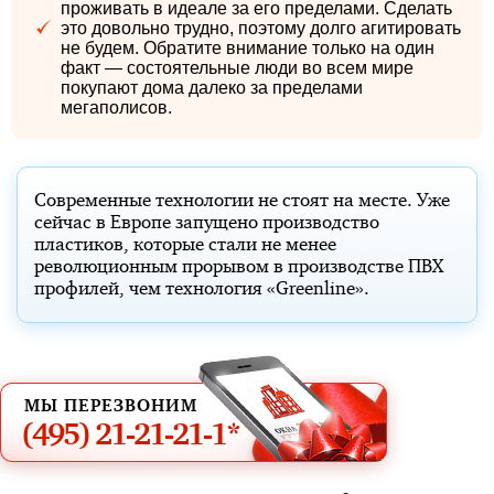
проживать в идеале за его пределами. Сделать
это довольно трудно, поэтому долго агитировать
не будем. Обратите внимание только на один
факт — состоятельные люди во всем мире
покупают дома далеко за пределами
мегаполисов.
Современные технологии не стоят на месте. Уже
сейчас в Европе запущено производство
пластиков, которые стали не менее
революционным прорывом в производстве ПВХ
профилей, чем технология «Greenline».
МЫ ПЕРЕЗВОНИМ
(495)
21-21-21-1*