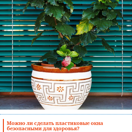
Можно ли сделать пластиковые окна
безопасными для здоровья?