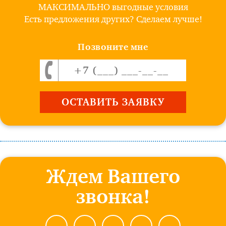
МАКСИМАЛЬНО выгодные условия
Есть предложения других? Сделаем лучше!
Позвоните мне
Ждем Вашего
звонка!