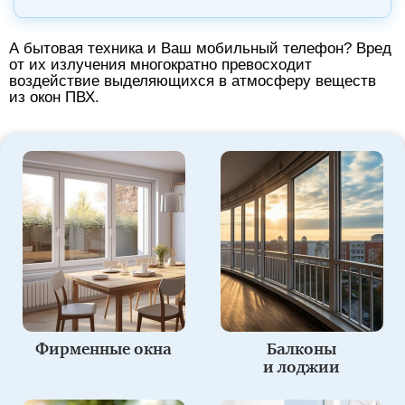
А бытовая техника и Ваш мобильный телефон? Вред
от их излучения многократно превосходит
воздействие выделяющихся в атмосферу веществ
из окон ПВХ.
Фирменные окна
Балконы
и лоджии