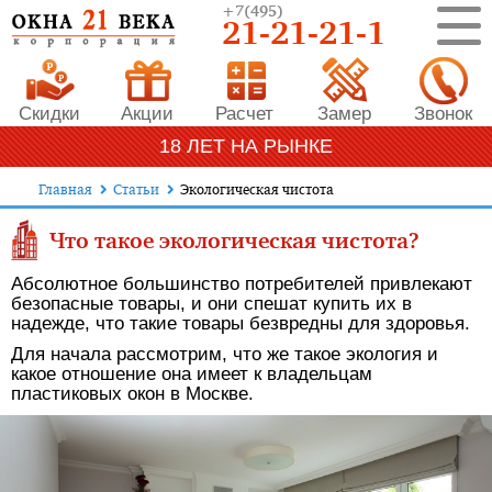
+7
(495)
21-21-21-1
Скидки
Акции
Расчет
Замер
Звонок
18 ЛЕТ НА РЫНКЕ
Главная
Статьи
Экологическая чистота
Что такое экологическая чистота?
Абсолютное большинство потребителей привлекают
безопасные товары, и они спешат купить их в
надежде, что такие товары безвредны для здоровья.
Для начала рассмотрим, что же такое экология и
какое отношение она имеет к владельцам
пластиковых окон в Москве.