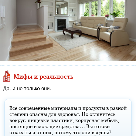
Мифы и реальность
Да, и не только они.
Все современные материалы и продукты в разной
степени опасны для здоровья. Но оглянитесь
вокруг: пищевые пластики, корпусная мебель,
чистящие и моющие средства… Вы готовы
отказаться от них, потому что они вредны?