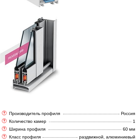
Производитель профиля
Россия
Количество камер
1
Ширина профиля
60 мм
Класс профиля
раздвижной, алюминиевый