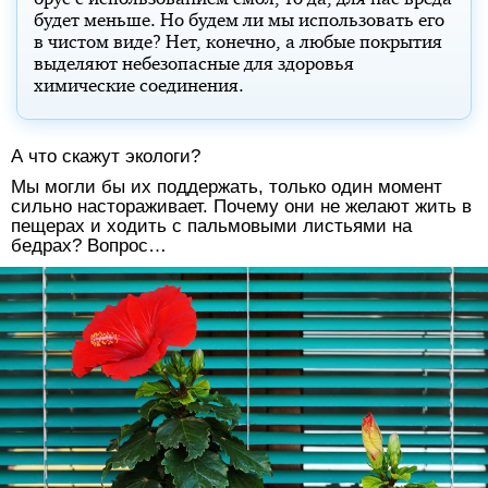
будет меньше. Но будем ли мы использовать его
в чистом виде? Нет, конечно, а любые покрытия
выделяют небезопасные для здоровья
химические соединения.
А что скажут экологи?
Мы могли бы их поддержать, только один момент
сильно настораживает. Почему они не желают жить в
пещерах и ходить с пальмовыми листьями на
бедрах? Вопрос…