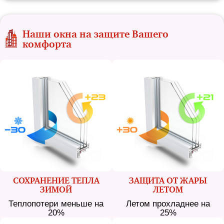
Наши окна на защите Вашего
комфорта
СОХРАНЕНИЕ ТЕПЛА
ЗАЩИТА ОТ ЖАРЫ
ЗИМОЙ
ЛЕТОМ
Теплопотери меньше на
Летом прохладнее на
20%
25%