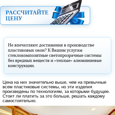
РАССЧИТАЙТЕ
ЦЕНУ
Не впечатляют достижения в производстве
пластиковых окон? К Вашим услугам
стеклокомпозитные светопрозрачные системы
без вредных веществ и «теплые» алюминиевые
конструкции.
Цена на них значительно выше, чем на привычные
всем пластиковые системы, но эти изделия
произведены по технологиям, за которыми будущее.
Стоит ли платить за это больше, решать каждому
самостоятельно.