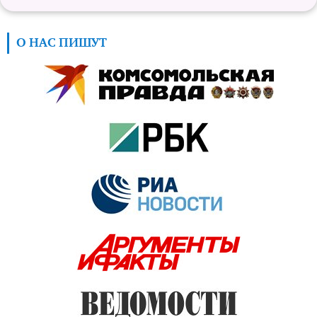
О НАС ПИШУТ