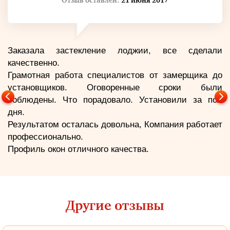
Отзыв оставлен:
21 июня 2017
Заказала застекление лоджии, все сделали
качественно.
Грамотная работа специалистов от замерщика до
установщиков. Оговоренные сроки были
соблюдены. Что порадовало. Установили за пол
дня.
Результатом осталась довольна, Компания работает
профессионально.
Профиль окон отличного качества.
Другие отзывы