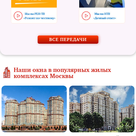
ВСЕ ПЕРЕДАЧИ
Наши окна в популярных жилых
комплексах Москвы