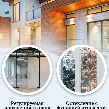
Регулируемая
Остекление с
прозрачность окна
функцией отопления