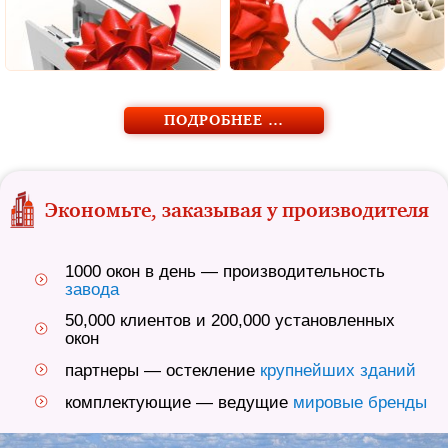
ПОДРОБНЕЕ …
Экономьте, заказывая у производителя
1000 окон в день — производительность
завода
50,000 клиентов и 200,000 установленных
окон
партнеры — остекление
крупнейших зданий
комплектующие — ведущие
мировые бренды