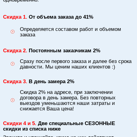
Скидка 1.
От объема заказа до 41%
Определяется составом работ и объемом
заказа
Скидка 2.
Постоянным заказчикам 2%
Сразу после первого заказа и далее без срока
давности. Мы ценим наших клиентов :)
Скидка 3.
В день замера 2%
Скидка 2% на адресе, при заключении
договора в день замера. Без повторных
выездов уменьшаются наши затраты и
снижается Ваша цена!
Скидки 4 и 5.
Две специальные СЕЗОННЫЕ
скидки из списка ниже