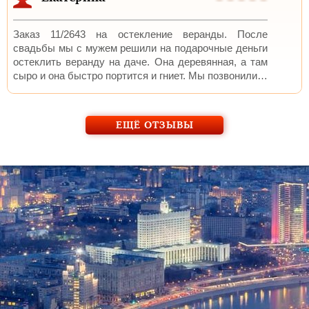
Заказ 11/2643 на остекление веранды. После
свадьбы мы с мужем решили на подарочные деньги
остеклить веранду на даче. Она деревянная, а там
сыро и она быстро портится и гниет. Мы позвонили…
ЕЩЁ ОТЗЫВЫ