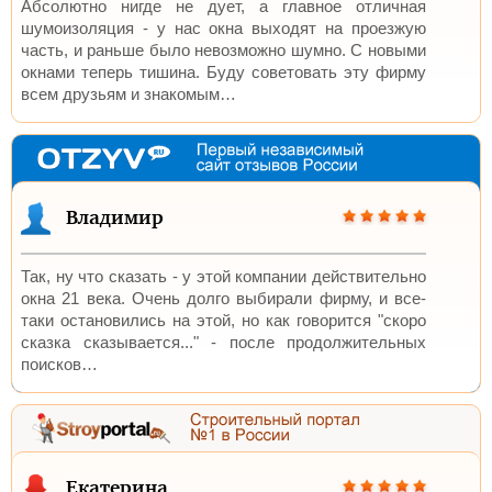
Абсолютно нигде не дует, а главное отличная
шумоизоляция - у нас окна выходят на проезжую
часть, и раньше было невозможно шумно. C новыми
окнами теперь тишина. Буду советовать эту фирму
всем друзьям и знакомым…
Владимир
Так, ну что сказать - у этой компании действительно
окна 21 века. Очень долго выбирали фирму, и все-
таки остановились на этой, но как говорится "скоро
сказка сказывается..." - после продолжительных
поисков…
Екатерина