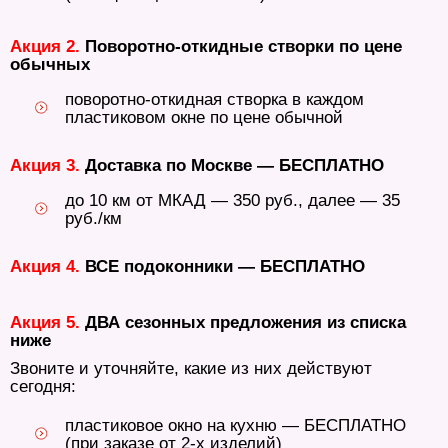
Акция 2.
Поворотно-откидные створки по цене
обычных
поворотно-откидная створка в каждом
пластиковом окне по цене обычной
Акция 3.
Доставка по Москве — БЕСПЛАТНО
до 10 км от МКАД — 350 руб., далее — 35
руб./км
Акция 4.
ВСЕ подоконники — БЕСПЛАТНО
Акция 5.
ДВА сезонных предложения из списка
ниже
Звоните и уточняйте, какие из них действуют
сегодня:
пластиковое окно на кухню — БЕСПЛАТНО
(при заказе от 2-х изделий)