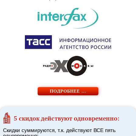
ПОДРОБНЕЕ …
5 скидок действуют одновременно:
Скидки суммируются, т.к. действуют ВСЕ пять
одновременно: