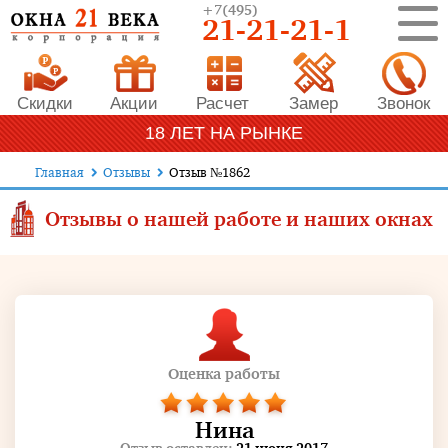
+7
(495)
21-21-21-1
Скидки
Акции
Расчет
Замер
Звонок
18 ЛЕТ НА РЫНКЕ
Главная
Отзывы
Отзыв №1862
Отзывы о нашей работе и наших окнах
Оценка работы
Нина