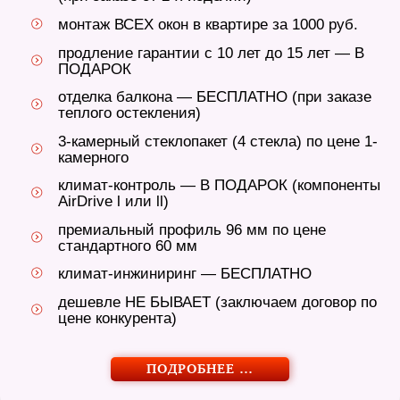
монтаж ВСЕХ окон в квартире за 1000 руб.
продление гарантии с 10 лет до 15 лет — В
ПОДАРОК
отделка балкона — БЕСПЛАТНО (при заказе
теплого остекления)
3-камерный стеклопакет (4 стекла) по цене 1-
камерного
климат-контроль — В ПОДАРОК (компоненты
AirDrive l или ll)
премиальный профиль 96 мм по цене
стандартного 60 мм
климат-инжиниринг — БЕСПЛАТНО
дешевле НЕ БЫВАЕТ (заключаем договор по
цене конкурента)
ПОДРОБНЕЕ …