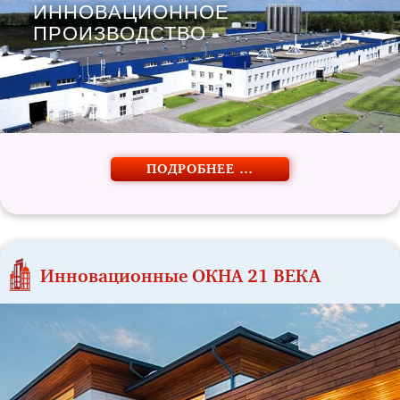
ИННОВАЦИОННОЕ
ПРОИЗВОДСТВО
ПОДРОБНЕЕ …
Инновационные ОКНА 21 ВЕКА