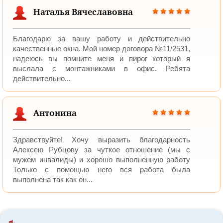
Наталья Вячеславовна
Благодарю за вашу работу и действительно
качественные окна. Мой номер договора №11/2531,
надеюсь вы помните меня и пирог который я
выслала с монтажниками в офис. Ребята
действительно...
Антонина
Здравствуйте! Хочу выразить благодарность
Алексею Рубцову за чуткое отношение (мы с
мужем инвалиды) и хорошо выполненную работу
Только с помощью него вся работа была
выполнена так как он...