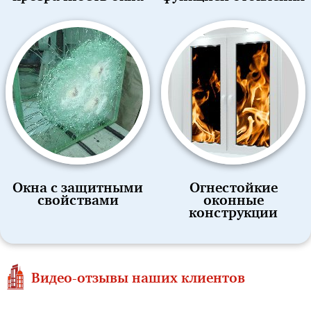
Окна с защитными
Огнестойкие
свойствами
оконные
конструкции
Видео-отзывы наших клиентов