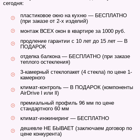
сегодня:
пластиковое окно на кухню — БЕСПЛАТНО
(при заказе от 2-х изделий)
монтаж ВСЕХ окон в квартире за 1000 руб.
продление гарантии с 10 лет до 15 лет — В
ПОДАРОК
отделка балкона — БЕСПЛАТНО (при заказе
теплого остекления)
3-камерный стеклопакет (4 стекла) по цене 1-
камерного
климат-контроль — В ПОДАРОК (компоненты
AirDrive l или ll)
премиальный профиль 96 мм по цене
стандартного 60 мм
климат-инжиниринг — БЕСПЛАТНО
дешевле НЕ БЫВАЕТ (заключаем договор по
цене конкурента)