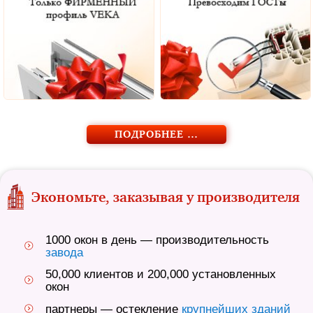
ПОДРОБНЕЕ …
Экономьте, заказывая у производителя
1000 окон в день — производительность
завода
50,000 клиентов и 200,000 установленных
окон
партнеры — остекление
крупнейших зданий