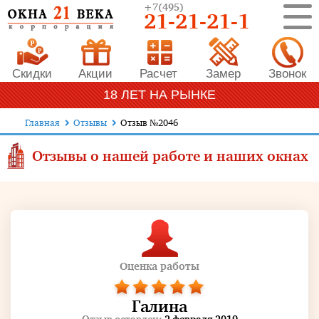
+7
(495)
21-21-21-1
Скидки
Акции
Расчет
Замер
Звонок
18 ЛЕТ НА РЫНКЕ
Главная
Отзывы
Отзыв №2046
Отзывы о нашей работе и наших окнах
Оценка работы
Галина