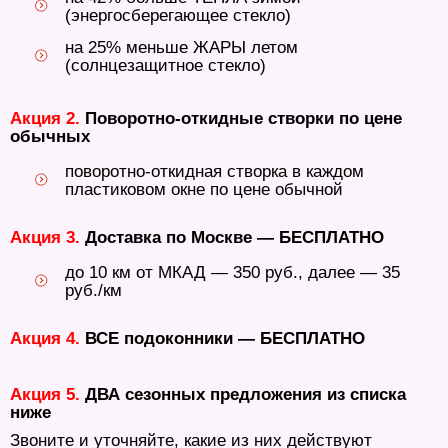
(энергосберегающее стекло)
на 25% меньше ЖАРЫ летом
(солнцезащитное стекло)
Акция 2.
Поворотно-откидные створки по цене
обычных
поворотно-откидная створка в каждом
пластиковом окне по цене обычной
Акция 3.
Доставка по Москве — БЕСПЛАТНО
до 10 км от МКАД — 350 руб., далее — 35
руб./км
Акция 4.
ВСЕ подоконники — БЕСПЛАТНО
Акция 5.
ДВА сезонных предложения из списка
ниже
Звоните и уточняйте, какие из них действуют