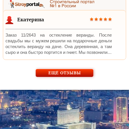
Екатерина
Заказ 11/2643 на остекление веранды. После
свадьбы мы с мужем решили на подарочные деньги
остеклить веранду на даче. Она деревянная, а там
сыро и она быстро портится и гниет. Мы позвонили…
ЕЩЁ ОТЗЫВЫ