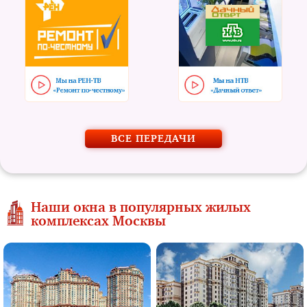
ВСЕ ПЕРЕДАЧИ
Наши окна в популярных жилых
комплексах Москвы