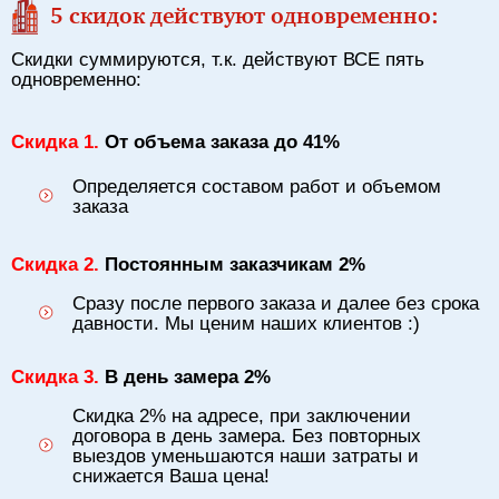
5 скидок действуют одновременно:
Скидки суммируются, т.к. действуют ВСЕ пять
одновременно:
Скидка 1.
От объема заказа до 41%
Определяется составом работ и объемом
заказа
Скидка 2.
Постоянным заказчикам 2%
Сразу после первого заказа и далее без срока
давности. Мы ценим наших клиентов :)
Скидка 3.
В день замера 2%
Скидка 2% на адресе, при заключении
договора в день замера. Без повторных
выездов уменьшаются наши затраты и
снижается Ваша цена!