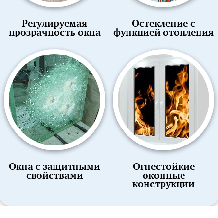
Регулируемая
Остекление с
прозрачность окна
функцией отопления
Окна с защитными
Огнестойкие
свойствами
оконные
конструкции