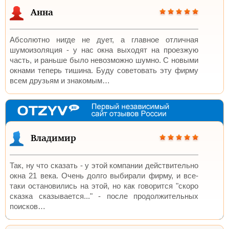
Анна
Абсолютно нигде не дует, а главное отличная
шумоизоляция - у нас окна выходят на проезжую
часть, и раньше было невозможно шумно. C новыми
окнами теперь тишина. Буду советовать эту фирму
всем друзьям и знакомым…
Владимир
Так, ну что сказать - у этой компании действительно
окна 21 века. Очень долго выбирали фирму, и все-
таки остановились на этой, но как говорится "скоро
сказка сказывается..." - после продолжительных
поисков…