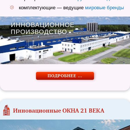
комплектующие — ведущие
мировые бренды
ИННОВАЦИОННОЕ
ПРОИЗВОДСТВО
ПОДРОБНЕЕ …
Инновационные ОКНА 21 ВЕКА