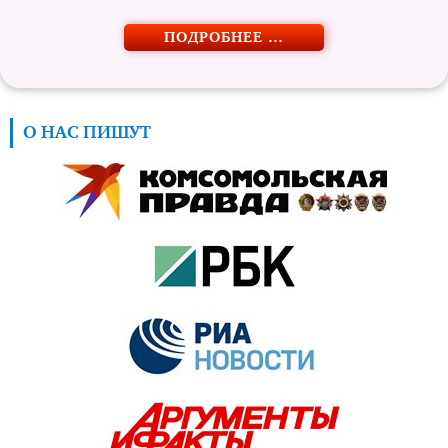
ПОДРОБНЕЕ …
О НАС ПИШУТ