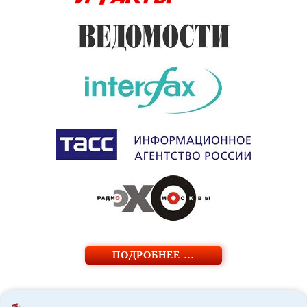
ПОДРОБНЕЕ …