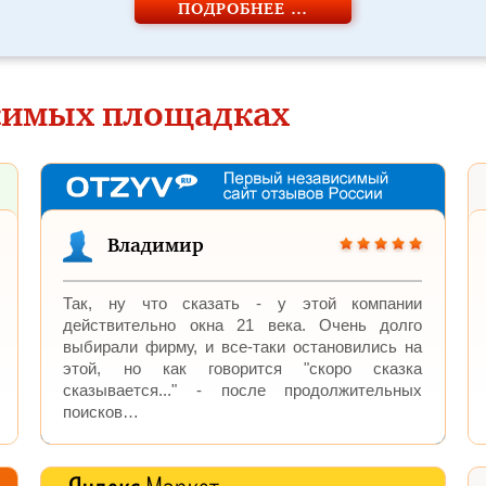
ПОДРОБНЕЕ …
симых площадках
Владимир
Так, ну что сказать - у этой компании
действительно окна 21 века. Очень долго
выбирали фирму, и все-таки остановились на
этой, но как говорится "скоро сказка
сказывается..." - после продолжительных
поисков…