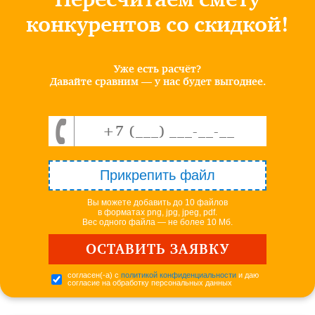
конкурентов со скидкой!
Уже есть расчёт?
Давайте сравним — у нас будет выгоднее.
Прикрепить файл
Вы можете добавить до 10 файлов
в форматах png, jpg, jpeg, pdf.
Вес одного файла — не более 10 Мб.
согласен(-а) с
политикой конфиденциальности
и даю
согласие на обработку персональных данных