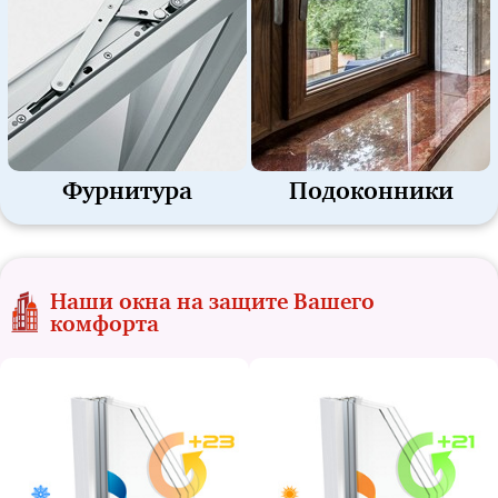
Фурнитура
Подоконники
Наши окна на защите Вашего
комфорта