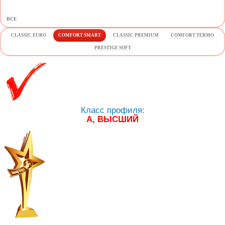
ВСЕ
CLASSIC EURO
COMFORT SMART
CLASSIC PREMIUM
COMFORT TERMO
PRESTIGE SOFT
Класс профиля:
А, ВЫСШИЙ