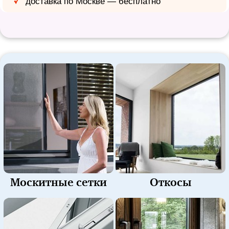
доставка по Москве — бесплатно
Москитные сетки
Откосы