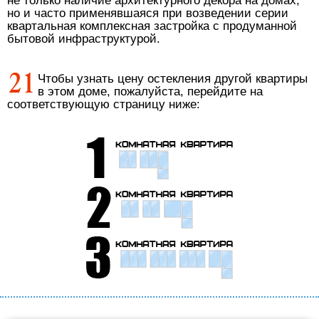
не только наличие архитектурного декора на домах,
но и часто применявшаяся при возведении серии
квартальная комплексная застройка с продуманной
бытовой инфраструктурой.
Чтобы узнать цену остекления другой квартиры
в этом доме, пожалуйста, перейдите на
соответствующую страницу ниже: