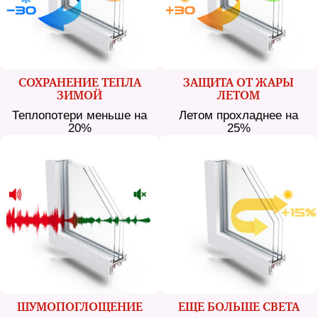
СОХРАНЕНИЕ ТЕПЛА
ЗАЩИТА ОТ ЖАРЫ
ЗИМОЙ
ЛЕТОМ
Теплопотери меньше на
Летом прохладнее на
20%
25%
ШУМО­ПОГЛОЩЕНИЕ
ЕЩЕ БОЛЬШЕ СВЕТА