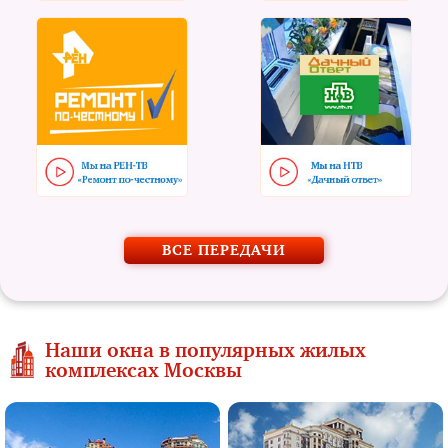
ВСЕ ПЕРЕДАЧИ
Наши окна в популярных жилых
комплексах Москвы