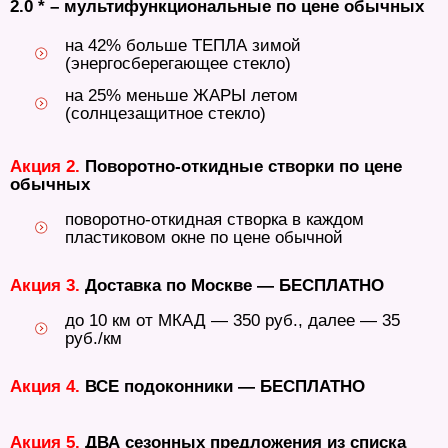
2.0 * – мультифункциональные по цене обычных
на 42% больше ТЕПЛА зимой
(энергосберегающее стекло)
на 25% меньше ЖАРЫ летом
(солнцезащитное стекло)
Акция 2.
Поворотно-откидные створки по цене
обычных
поворотно-откидная створка в каждом
пластиковом окне по цене обычной
Акция 3.
Доставка по Москве — БЕСПЛАТНО
до 10 км от МКАД — 350 руб., далее — 35
руб./км
Акция 4.
ВСЕ подоконники — БЕСПЛАТНО
Акция 5.
ДВА сезонных предложения из списка