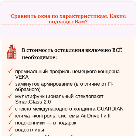
Сравнить окна по характеристикам. Какие
подходят Вам?
В стоимость остекления включено ВСЁ
необходимое:
премиальный профиль немецкого концерна
VEKA
замкнутое армирование (в отличие от П-
образного)
мультифункциональный стеклопакет
SmartGlass 2.0
стекло международного холдинга GUARDIAN
климат-контроль, системы AirDrive l и ll
подоконники — в подарок
водоотливы