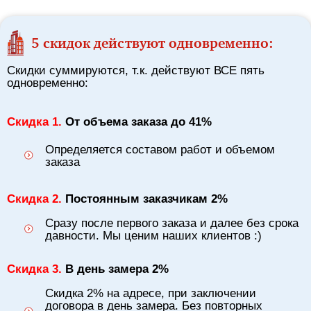
5 скидок действуют одновременно:
Скидки суммируются, т.к. действуют ВСЕ пять
одновременно:
Скидка 1.
От объема заказа до 41%
Определяется составом работ и объемом
заказа
Скидка 2.
Постоянным заказчикам 2%
Сразу после первого заказа и далее без срока
давности. Мы ценим наших клиентов :)
Скидка 3.
В день замера 2%
Скидка 2% на адресе, при заключении
договора в день замера. Без повторных