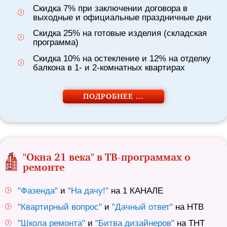
Скидка 7% при заключении договора в
выходные и официальные праздничные дни
Скидка 25% на готовые изделия (складская
программа)
Скидка 10% на остекление и 12% на отделку
балкона в 1- и 2-комнатных квартирах
ПОДРОБНЕЕ …
"Окна 21 века" в ТВ-программах о
ремонте
"Фазенда"
и
"На дачу!"
на 1 КАНАЛЕ
"Квартирный вопрос"
и
"Дачный ответ"
на НТВ
"Школа ремонта"
и
"Битва дизайнеров"
на ТНТ