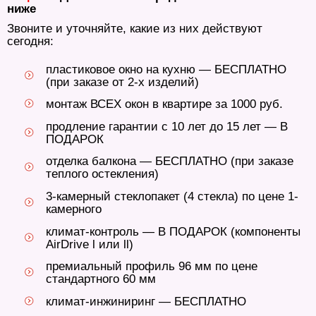
ниже
Звоните и уточняйте, какие из них действуют
сегодня:
пластиковое окно на кухню — БЕСПЛАТНО
(при заказе от 2-х изделий)
монтаж ВСЕХ окон в квартире за 1000 руб.
продление гарантии с 10 лет до 15 лет — В
ПОДАРОК
отделка балкона — БЕСПЛАТНО (при заказе
теплого остекления)
3-камерный стеклопакет (4 стекла) по цене 1-
камерного
климат-контроль — В ПОДАРОК (компоненты
AirDrive l или ll)
премиальный профиль 96 мм по цене
стандартного 60 мм
климат-инжиниринг — БЕСПЛАТНО