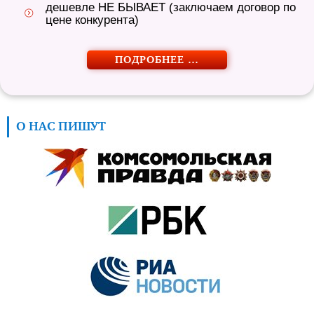
дешевле НЕ БЫВАЕТ (заключаем договор по
цене конкурента)
ПОДРОБНЕЕ …
О НАС ПИШУТ