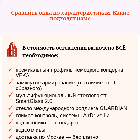
Сравнить окна по характеристикам. Какие
подходят Вам?
В стоимость остекления включено ВСЁ
необходимое:
премиальный профиль немецкого концерна
VEKA
замкнутое армирование (в отличие от П-
образного)
мультифункциональный стеклопакет
SmartGlass 2.0
стекло международного холдинга GUARDIAN
климат-контроль, системы AirDrive l и ll
подоконники — в подарок
водоотливы
доставка по Москве — бесплатно