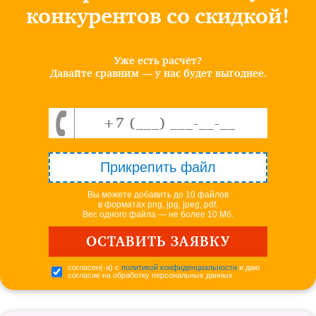
конкурентов со скидкой!
Уже есть расчёт?
Давайте сравним — у нас будет выгоднее.
Прикрепить файл
Вы можете добавить до 10 файлов
в форматах png, jpg, jpeg, pdf.
Вес одного файла — не более 10 Мб.
согласен(-а) с
политикой конфиденциальности
и даю
согласие на обработку персональных данных