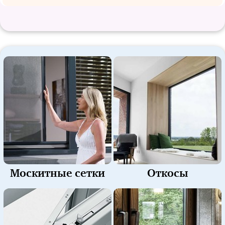
Москитные сетки
Откосы