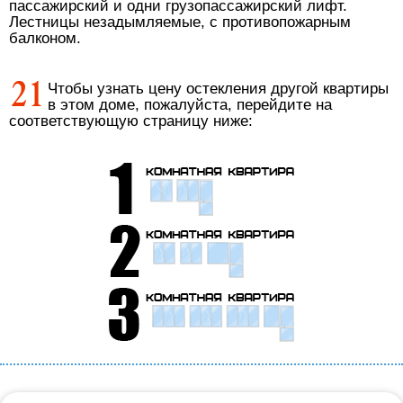
пассажирский и одни грузопассажирский лифт.
Лестницы незадымляемые, с противопожарным
балконом.
Чтобы узнать цену остекления другой квартиры
в этом доме, пожалуйста, перейдите на
соответствующую страницу ниже: