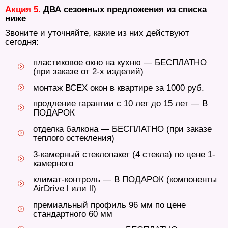
Акция 5.
ДВА сезонных предложения из списка
ниже
Звоните и уточняйте, какие из них действуют
сегодня:
пластиковое окно на кухню — БЕСПЛАТНО
(при заказе от 2-х изделий)
монтаж ВСЕХ окон в квартире за 1000 руб.
продление гарантии с 10 лет до 15 лет — В
ПОДАРОК
отделка балкона — БЕСПЛАТНО (при заказе
теплого остекления)
3-камерный стеклопакет (4 стекла) по цене 1-
камерного
климат-контроль — В ПОДАРОК (компоненты
AirDrive l или ll)
премиальный профиль 96 мм по цене
стандартного 60 мм