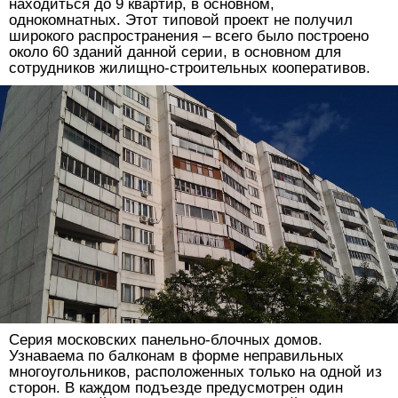
находиться до 9 квартир, в основном,
однокомнатных. Этот типовой проект не получил
широкого распространения – всего было построено
около 60 зданий данной серии, в основном для
сотрудников жилищно-строительных кооперативов.
Серия московских панельно-блочных домов.
Узнаваема по балконам в форме неправильных
многоугольников, расположенных только на одной из
сторон. В каждом подъезде предусмотрен один