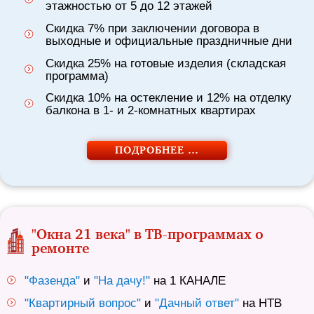
этажностью от 5 до 12 этажей
Скидка 7% при заключении договора в
выходные и официальные праздничные дни
Скидка 25% на готовые изделия (складская
программа)
Скидка 10% на остекление и 12% на отделку
балкона в 1- и 2-комнатных квартирах
ПОДРОБНЕЕ …
"Окна 21 века" в ТВ-программах о
ремонте
"Фазенда"
и
"На дачу!"
на 1 КАНАЛЕ
"Квартирный вопрос"
и
"Дачный ответ"
на НТВ