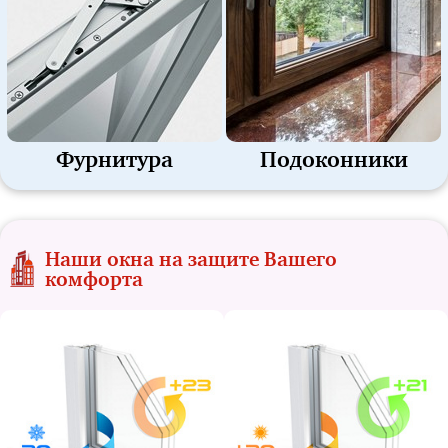
Фурнитура
Подоконники
Наши окна на защите Вашего
комфорта