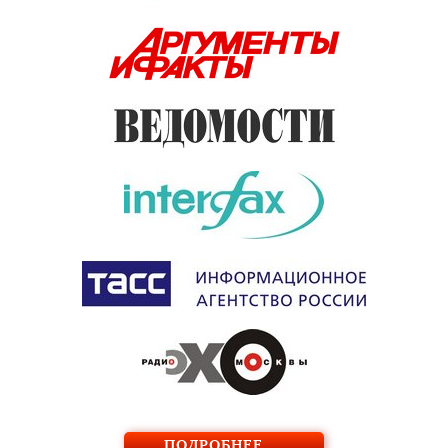
ПОДРОБНЕЕ …