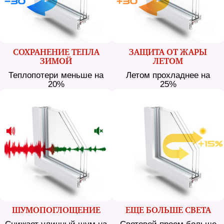
СОХРАНЕНИЕ ТЕПЛА
ЗАЩИТА ОТ ЖАРЫ
ЗИМОЙ
ЛЕТОМ
Теплопотери меньше на
Летом прохладнее на
20%
25%
ШУМО­ПОГЛОЩЕНИЕ
ЕЩЕ БОЛЬШЕ СВЕТА