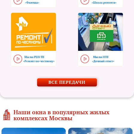
ВСЕ ПЕРЕДАЧИ
Наши окна в популярных жилых
комплексах Москвы