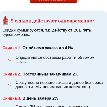
5 скидок действуют одновременно:
Скидки суммируются, т.к. действуют ВСЕ пять
одновременно:
Скидка 1.
От объема заказа до 41%
Определяется составом работ и объемом
заказа
Скидка 2.
Постоянным заказчикам 2%
Сразу после первого заказа и далее без срока
давности. Мы ценим наших клиентов :)
Скидка 3.
В день замера 2%
Скидка 2% на адресе, при заключении