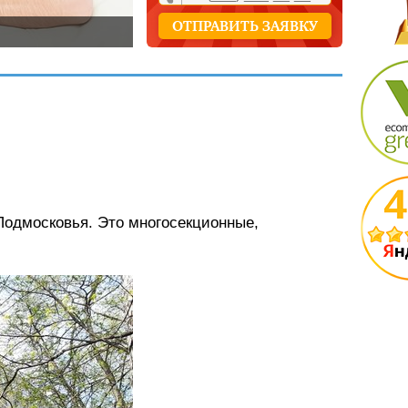
Подмосковья. Это многосекционные,