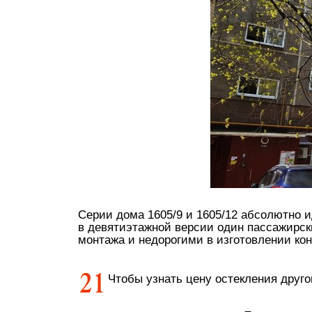
Серии дома 1605/9 и 1605/12 абсолютно 
в девятиэтажной версии один пассажирск
монтажа и недорогими в изготовлении ко
Чтобы узнать цену остекления друг