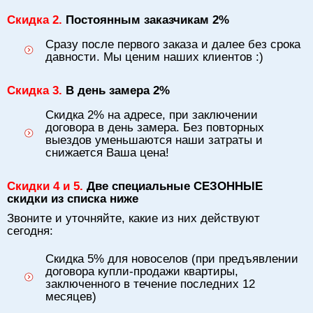
Скидка 2.
Постоянным заказчикам 2%
Сразу после первого заказа и далее без срока
давности. Мы ценим наших клиентов :)
Скидка 3.
В день замера 2%
Скидка 2% на адресе, при заключении
договора в день замера. Без повторных
выездов уменьшаются наши затраты и
снижается Ваша цена!
Скидки 4 и 5.
Две специальные СЕЗОННЫЕ
скидки из списка ниже
Звоните и уточняйте, какие из них действуют
сегодня:
Скидка 5% для новоселов (при предъявлении
договора купли-продажи квартиры,
заключенного в течение последних 12
месяцев)