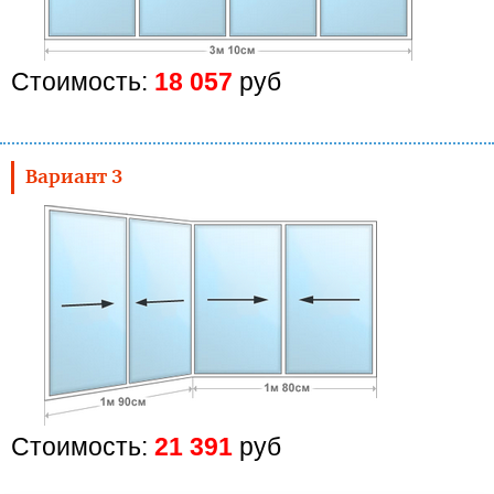
Стоимость:
18 057
руб
Вариант 3
Стоимость:
21 391
руб