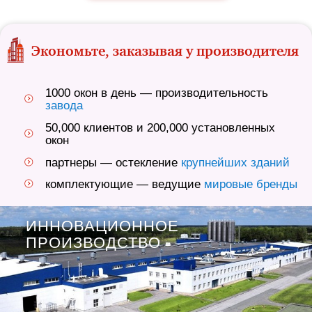
Экономьте, заказывая у производителя
1000 окон в день — производительность
завода
50,000 клиентов и 200,000 установленных
окон
партнеры — остекление
крупнейших зданий
комплектующие — ведущие
мировые бренды
ИННОВАЦИОННОЕ
ПРОИЗВОДСТВО