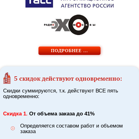
ПОДРОБНЕЕ …
5 скидок действуют одновременно:
Скидки суммируются, т.к. действуют ВСЕ пять
одновременно:
Скидка 1.
От объема заказа до 41%
Определяется составом работ и объемом
заказа