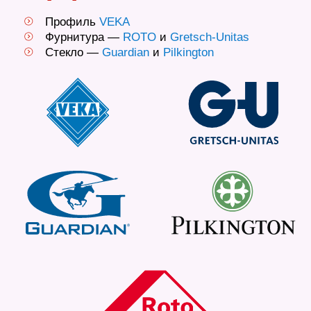
Профиль
VEKA
Фурнитура —
ROTO
и
Gretsch-Unitas
Стекло —
Guardian
и
Pilkington