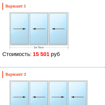
Вариант 1
Стоимость:
15 501
руб
Вариант 2