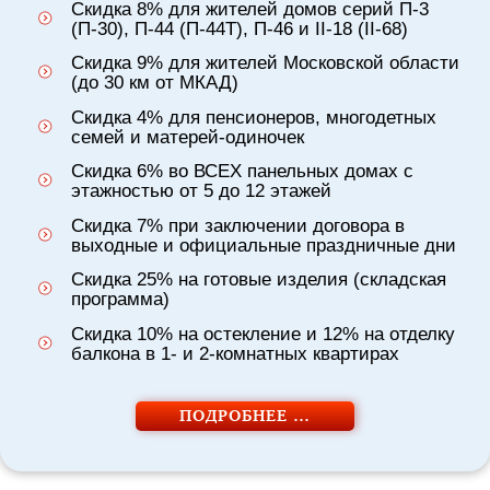
Скидка 8% для жителей домов серий П-3
(П-30), П-44 (П-44Т), П-46 и II-18 (II-68)
Скидка 9% для жителей Московской области
(до 30 км от МКАД)
Скидка 4% для пенсионеров, многодетных
семей и матерей-одиночек
Скидка 6% во ВСЕХ панельных домах с
этажностью от 5 до 12 этажей
Скидка 7% при заключении договора в
выходные и официальные праздничные дни
Скидка 25% на готовые изделия (складская
программа)
Скидка 10% на остекление и 12% на отделку
балкона в 1- и 2-комнатных квартирах
ПОДРОБНЕЕ …