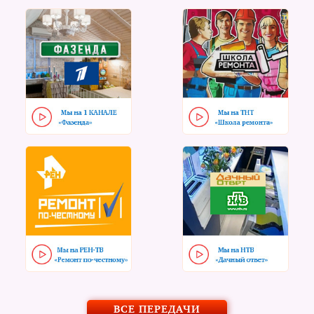
ВСЕ ПЕРЕДАЧИ