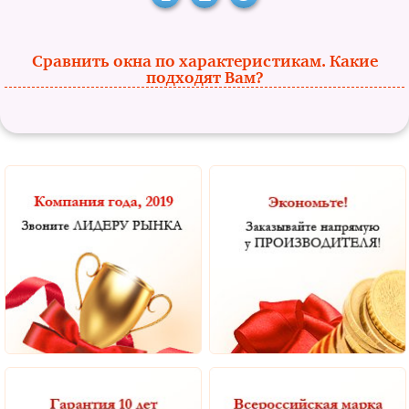
Сравнить окна по характеристикам. Какие
подходят Вам?