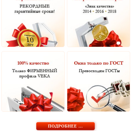
ПОДРОБНЕЕ …