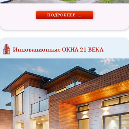
ПОДРОБНЕЕ …
Инновационные ОКНА 21 ВЕКА