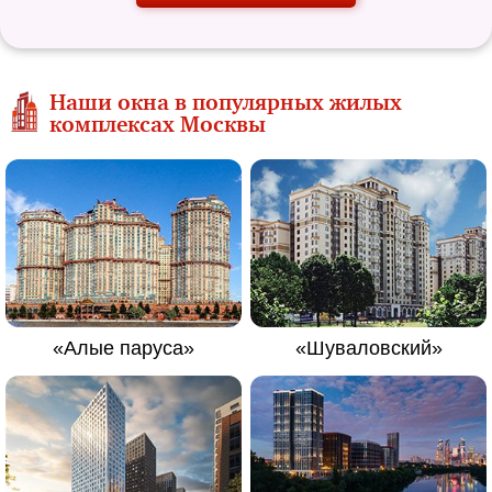
Наши окна в популярных жилых
комплексах Москвы
«Алые паруса»
«Шуваловский»