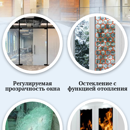
Регулируемая
Остекление с
прозрачность окна
функцией отопления