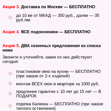
Акция 3.
Доставка по Москве — БЕСПЛАТНО
до 10 км от МКАД — 350 руб., далее — 35
руб./км
Акция 4.
ВСЕ подоконники — БЕСПЛАТНО
Акция 5.
ДВА сезонных предложения из списка
ниже
Звоните и уточняйте, какие из них действуют
сегодня:
пластиковое окно на кухню — БЕСПЛАТНО
(при заказе от 2-х изделий)
монтаж ВСЕХ окон в квартире за 1000 руб.
продление гарантии с 10 лет до 15 лет — В
ПОДАРОК
отделка балкона — БЕСПЛАТНО (при заказе
теплого остекления)