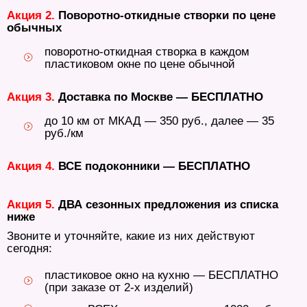
Акция 2.
Поворотно-откидные створки по цене
обычных
поворотно-откидная створка в каждом
пластиковом окне по цене обычной
Акция 3.
Доставка по Москве — БЕСПЛАТНО
до 10 км от МКАД — 350 руб., далее — 35
руб./км
Акция 4.
ВСЕ подоконники — БЕСПЛАТНО
Акция 5.
ДВА сезонных предложения из списка
ниже
Звоните и уточняйте, какие из них действуют
сегодня:
пластиковое окно на кухню — БЕСПЛАТНО
(при заказе от 2-х изделий)