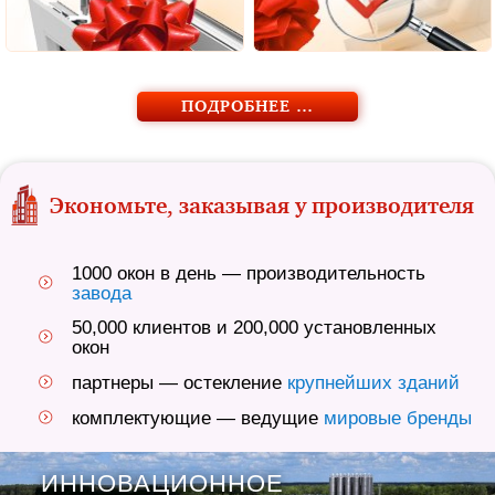
ПОДРОБНЕЕ …
Экономьте, заказывая у производителя
1000 окон в день — производительность
завода
50,000 клиентов и 200,000 установленных
окон
партнеры — остекление
крупнейших зданий
комплектующие — ведущие
мировые бренды
ИННОВАЦИОННОЕ