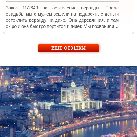
Заказ 11/2643 на остекление веранды. После
свадьбы мы с мужем решили на подарочные деньги
остеклить веранду на даче. Она деревянная, а там
сыро и она быстро портится и гниет. Мы позвонили…
ЕЩЁ ОТЗЫВЫ