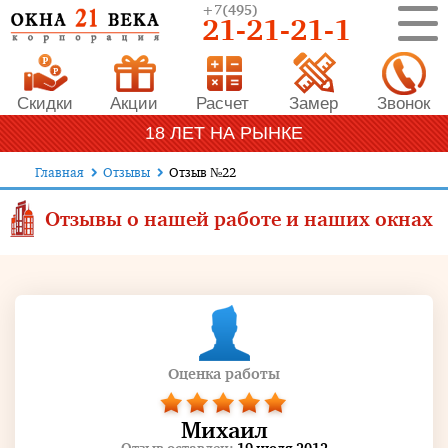
+7
(495)
21-21-21-1
Скидки
Акции
Расчет
Замер
Звонок
18 ЛЕТ НА РЫНКЕ
Главная
Отзывы
Отзыв №22
Отзывы о нашей работе и наших окнах
Оценка работы
Михаил