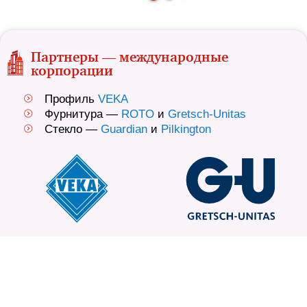
Партнеры — международные
корпорации
Профиль
VEKA
Фурнитура —
ROTO
и
Gretsch-Unitas
Стекло —
Guardian
и
Pilkington