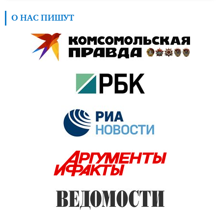
О НАС ПИШУТ