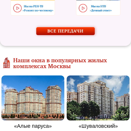
ВСЕ ПЕРЕДАЧИ
Наши окна в популярных жилых
комплексах Москвы
«Алые паруса»
«Шуваловский»