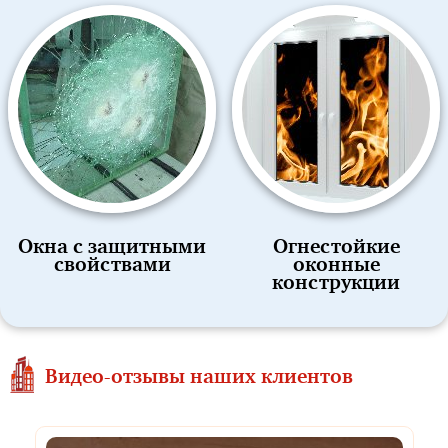
Окна с защитными
Огнестойкие
свойствами
оконные
конструкции
Видео-отзывы наших клиентов