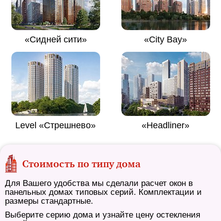
«Сидней сити»
«City Bay»
Level «Стрешнево»
«Headliner»
Стоимость по типу дома
Для Вашего удобства мы сделали расчет окон в
панельных домах типовых серий. Комплектации и
размеры стандартные.
Выберите серию дома и узнайте цену остекления