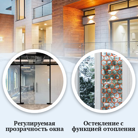
Регулируемая
Остекление с
прозрачность окна
функцией отопления