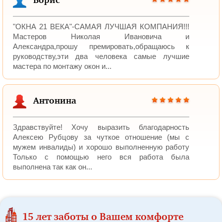
Борис
"ОКНА 21 ВЕКА"-САМАЯ ЛУЧШАЯ КОМПАНИЯ!!!
Мастеров Николая Ивановича и
Александра,прошу премировать,обращаюсь к
руководству,эти два человека самые лучшие
мастера по монтажу окон и...
Антонина
Здравствуйте! Хочу выразить благодарность
Алексею Рубцову за чуткое отношение (мы с
мужем инвалиды) и хорошо выполненную работу
Только с помощью него вся работа была
выполнена так как он...
15 лет заботы о Вашем комфорте