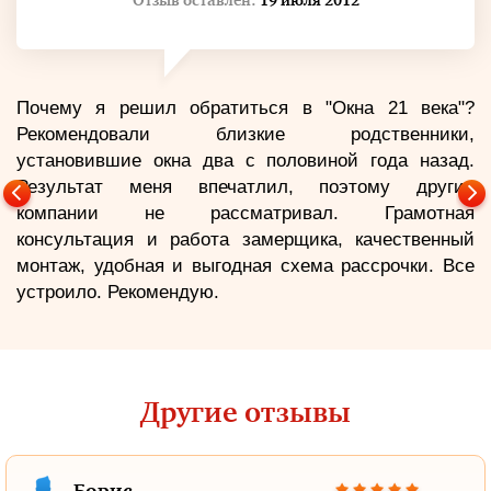
Отзыв оставлен:
19 июля 2012
Почему я решил обратиться в "Окна 21 века"?
Рекомендовали близкие родственники,
установившие окна два с половиной года назад.
Результат меня впечатлил, поэтому другие
компании не рассматривал. Грамотная
консультация и работа замерщика, качественный
монтаж, удобная и выгодная схема рассрочки. Все
устроило. Рекомендую.
Другие отзывы