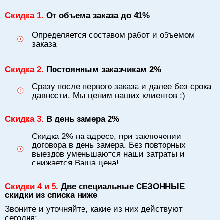
Скидка 1.
От объема заказа до 41%
Определяется составом работ и объемом
заказа
Скидка 2.
Постоянным заказчикам 2%
Сразу после первого заказа и далее без срока
давности. Мы ценим наших клиентов :)
Скидка 3.
В день замера 2%
Скидка 2% на адресе, при заключении
договора в день замера. Без повторных
выездов уменьшаются наши затраты и
снижается Ваша цена!
Скидки 4 и 5.
Две специальные СЕЗОННЫЕ
скидки из списка ниже
Звоните и уточняйте, какие из них действуют
сегодня: