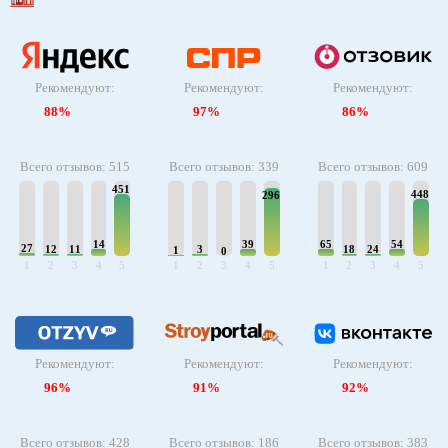
Рекомендуют:
Рекомендуют:
Рекомендуют:
88%
97%
86%
Всего отзывов: 515
Всего отзывов: 339
Всего отзывов: 609
451
448
296
14
39
65
54
27
12
11
3
18
24
1
0
1
2
3
4
5
1
2
3
4
5
1
2
3
4
5
Рекомендуют:
Рекомендуют:
Рекомендуют:
96%
91%
92%
Всего отзывов: 428
Всего отзывов: 186
Всего отзывов: 383