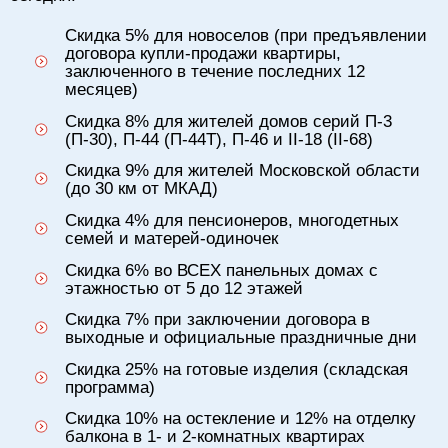
Скидка 5% для новоселов (при предъявлении
договора купли-продажи квартиры,
заключенного в течение последних 12
месяцев)
Скидка 8% для жителей домов серий П-3
(П-30), П-44 (П-44Т), П-46 и II-18 (II-68)
Скидка 9% для жителей Московской области
(до 30 км от МКАД)
Скидка 4% для пенсионеров, многодетных
семей и матерей-одиночек
Скидка 6% во ВСЕХ панельных домах с
этажностью от 5 до 12 этажей
Скидка 7% при заключении договора в
выходные и официальные праздничные дни
Скидка 25% на готовые изделия (складская
программа)
Скидка 10% на остекление и 12% на отделку
балкона в 1- и 2-комнатных квартирах