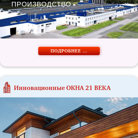
ПРОИЗВОДСТВО
ПОДРОБНЕЕ …
Инновационные ОКНА 21 ВЕКА