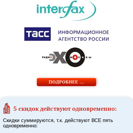
ПОДРОБНЕЕ …
5 скидок действуют одновременно:
Скидки суммируются, т.к. действуют ВСЕ пять
одновременно: